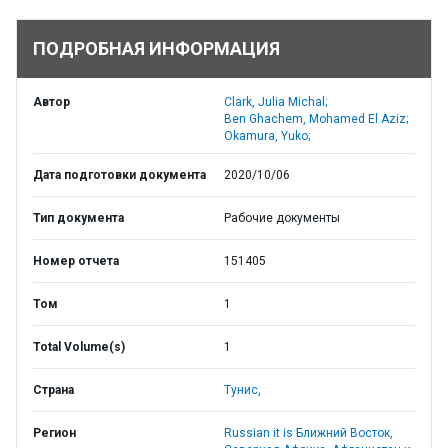
ПОДРОБНАЯ ИНФОРМАЦИЯ
Автор
Clark, Julia Michal;
Ben Ghachem, Mohamed El Aziz;
Okamura, Yuko;
Дата подготовки документа
2020/10/06
Тип документа
Рабочие документы
Номер отчета
151405
Том
1
Total Volume(s)
1
Страна
Тунис,
Регион
Russian it is Ближний Восток,