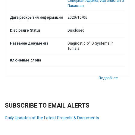
Северная Африка, Афганистан и
Пакистан,
Дата раскрытия информации
2020/10/06
Disclosure Status
Disclosed
Название документа
Diagnostic of ID Systems in
Tunisia
Ключевые слова
Подробнее
SUBSCRIBE TO EMAIL ALERTS
Daily Updates of the Latest Projects & Documents