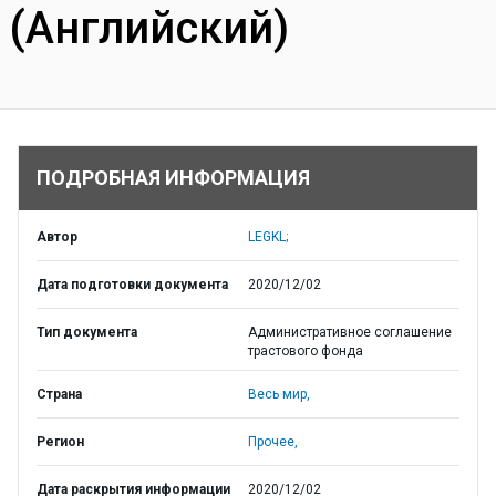
(Английский)
ПОДРОБНАЯ ИНФОРМАЦИЯ
Автор
LEGKL;
Дата подготовки документа
2020/12/02
Тип документа
Административное соглашение
трастового фонда
Страна
Весь мир,
Регион
Прочее,
Дата раскрытия информации
2020/12/02