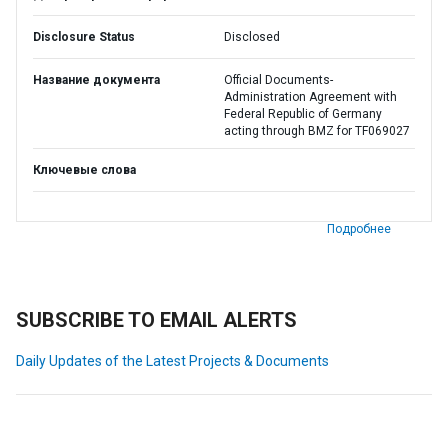
Disclosure Status
Disclosed
Название документа
Official Documents-
Administration Agreement with
Federal Republic of Germany
acting through BMZ for TF069027
Ключевые слова
Подробнее
SUBSCRIBE TO EMAIL ALERTS
Daily Updates of the Latest Projects & Documents