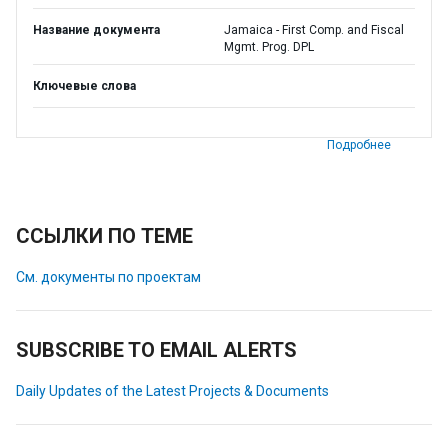
Название документа
Jamaica - First Comp. and Fiscal
Mgmt. Prog. DPL
Ключевые слова
Подробнее
ССЫЛКИ ПО ТЕМЕ
См. документы по проектам
SUBSCRIBE TO EMAIL ALERTS
Daily Updates of the Latest Projects & Documents