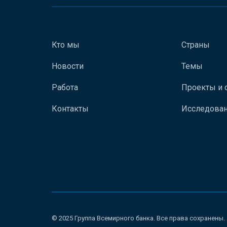
Кто мы
Страны
Новости
Темы
Работа
Проекты и 
Контакты
Исследован
© 2025 Группа Всемирного банка. Все права сохранены.