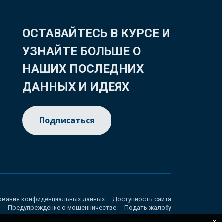
ОСТАВАЙТЕСЬ В КУРСЕ И
УЗНАЙТЕ БОЛЬШЕ О
НАШИХ ПОСЛЕДНИХ
ДАННЫХ И ИДЕЯХ
Подписаться
ования конфиденциальных данных
Доступность сайта
Предупреждение о мошенничестве
Подать жалобу
×