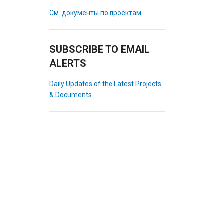
См. документы по проектам
SUBSCRIBE TO EMAIL
ALERTS
Daily Updates of the Latest Projects
& Documents