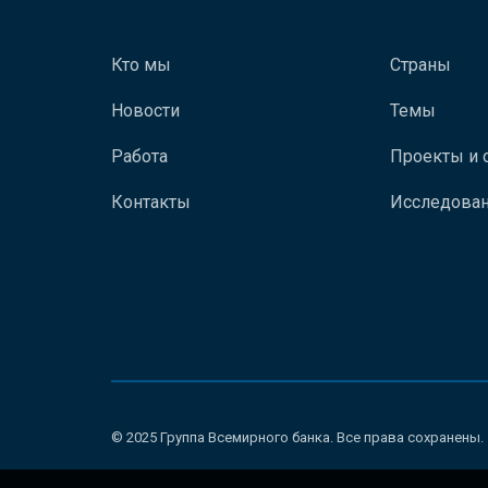
Кто мы
Страны
Новости
Темы
Работа
Проекты и 
Контакты
Исследован
© 2025 Группа Всемирного банка. Все права сохранены.