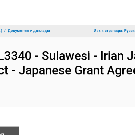
.)
Документы и доклады
Язык страницы:
Русск
3340 - Sulawesi - Irian 
ct - Japanese Grant Agr