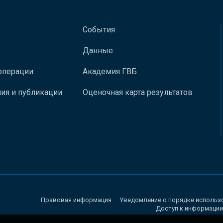
События
Данные
операции
Академия ГВБ
ия и публикации
Оценочная карта результатов
Правовая информация
Уведомление о порядке использ
Доступ к информации