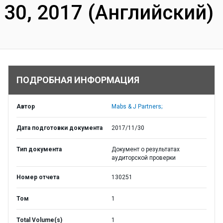
30, 2017 (Английский)
ПОДРОБНАЯ ИНФОРМАЦИЯ
Автор
Mabs & J Partners;
Дата подготовки документа
2017/11/30
Тип документа
Документ о результатах
аудиторской проверки
Номер отчета
130251
Том
1
Total Volume(s)
1