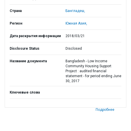
Страна
Бангладеш,
Регион
Южная Азия,
Дата раскрытия информации
2018/03/21
Disclosure Status
Disclosed
Название документа
Bangladesh - Low Income
Community Housing Support
Project : audited financial
statement - for period ending June
30, 2017
Ключевые слова
Подробнее