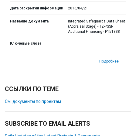
Дата раскрытия информации
2016/04/21
Название документа
Integrated Safeguards Data Sheet
(Appraisal Stage) - TZ-PSSN
Additional Financing - P151838
Ключевые слова
Подробнее
ССЫЛКИ ПО ТЕМЕ
См. документы по проектам
SUBSCRIBE TO EMAIL ALERTS