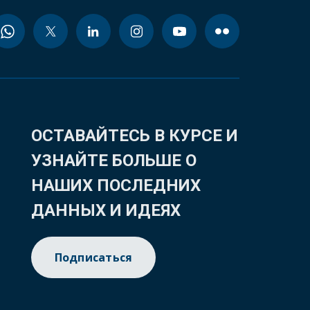
ОСТАВАЙТЕСЬ В КУРСЕ И
УЗНАЙТЕ БОЛЬШЕ О
НАШИХ ПОСЛЕДНИХ
ДАННЫХ И ИДЕЯХ
Подписаться