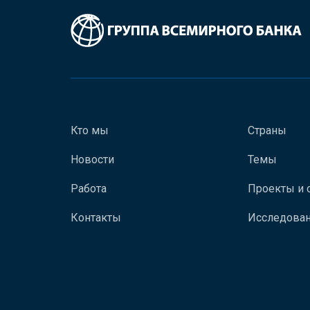
Кто мы
Страны
Новости
Темы
Работа
Проекты и 
Контакты
Исследован