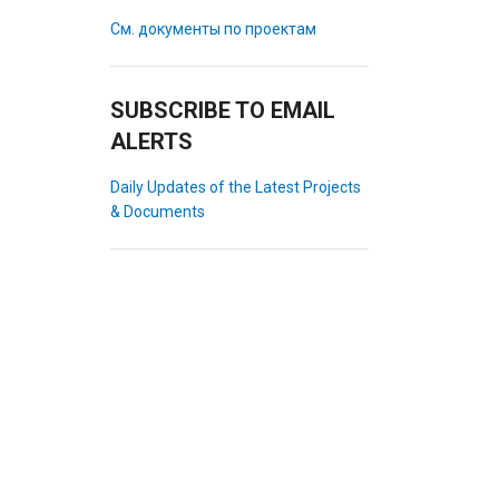
См. документы по проектам
SUBSCRIBE TO EMAIL
ALERTS
Daily Updates of the Latest Projects
& Documents