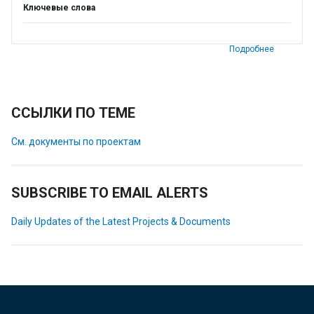
Ключевые слова
Подробнее
ССЫЛКИ ПО ТЕМЕ
См. документы по проектам
SUBSCRIBE TO EMAIL ALERTS
Daily Updates of the Latest Projects & Documents