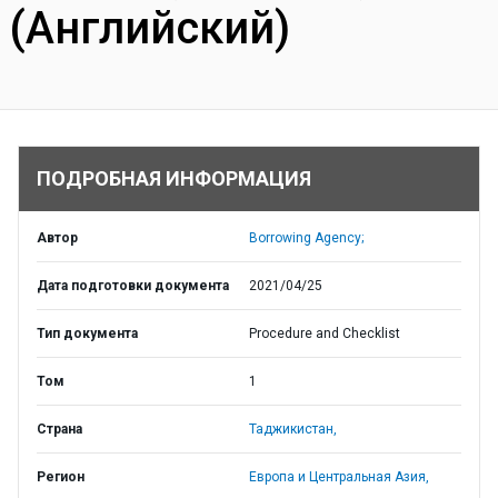
(Английский)
ПОДРОБНАЯ ИНФОРМАЦИЯ
Автор
Borrowing Agency;
Дата подготовки документа
2021/04/25
Тип документа
Procedure and Checklist
Том
1
Страна
Таджикистан,
Регион
Европа и Центральная Азия,