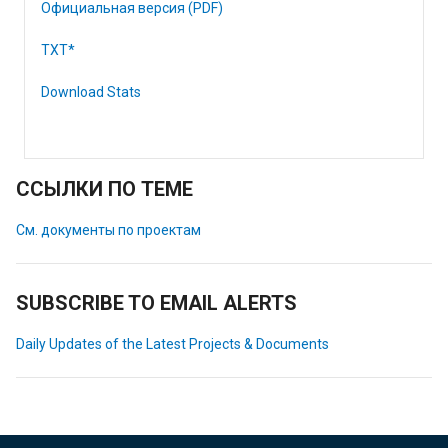
Официальная версия (PDF)
TXT*
Download Stats
ССЫЛКИ ПО ТЕМЕ
См. документы по проектам
SUBSCRIBE TO EMAIL ALERTS
Daily Updates of the Latest Projects & Documents