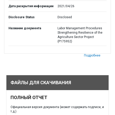
Дата раскрытия информации
2021/04/26
Disclosure Status
Disclosed
Название документа
Labor Management Procedures
Strengthening Resilience of the
Agriculture Sector Project
(P175952)
Подробнее
ФАЙЛЫ ДЛЯ СКАЧИВАНИЯ
ПОЛНЫЙ ОТЧЕТ
Официальная версия документа (может содержать подписи, и
т.д.)