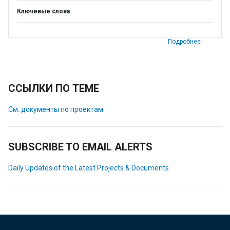
Ключевые слова
Подробнее
ССЫЛКИ ПО ТЕМЕ
См. документы по проектам
SUBSCRIBE TO EMAIL ALERTS
Daily Updates of the Latest Projects & Documents