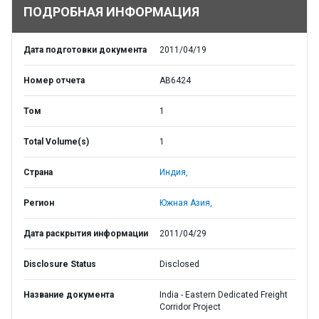
ПОДРОБНАЯ ИНФОРМАЦИЯ
Дата подготовки документа
2011/04/19
Номер отчета
AB6424
Том
1
Total Volume(s)
1
Страна
Индия,
Регион
Южная Азия,
Дата раскрытия информации
2011/04/29
Disclosure Status
Disclosed
Название документа
India - Eastern Dedicated Freight
Corridor Project