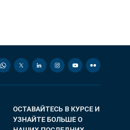
ОСТАВАЙТЕСЬ В КУРСЕ И
УЗНАЙТЕ БОЛЬШЕ О