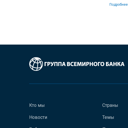
Подробнее
Кто мы
Страны
Новости
Темы