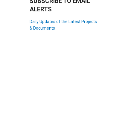
SUBSCRIBE TO EMAIL
ALERTS
Daily Updates of the Latest Projects
& Documents