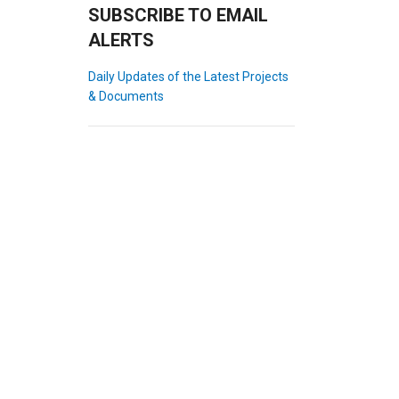
SUBSCRIBE TO EMAIL
ALERTS
Daily Updates of the Latest Projects
& Documents