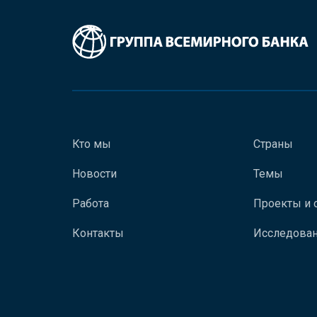
Кто мы
Страны
Новости
Темы
Работа
Проекты и 
Контакты
Исследован