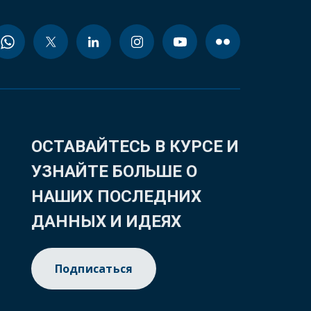
ОСТАВАЙТЕСЬ В КУРСЕ И
УЗНАЙТЕ БОЛЬШЕ О
НАШИХ ПОСЛЕДНИХ
ДАННЫХ И ИДЕЯХ
Подписаться