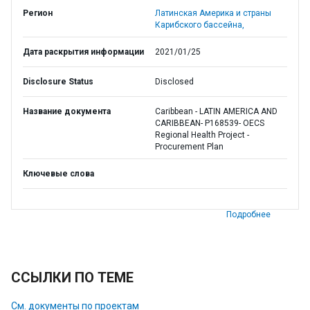
Регион
Латинская Америка и страны
Карибского бассейна,
Дата раскрытия информации
2021/01/25
Disclosure Status
Disclosed
Название документа
Caribbean - LATIN AMERICA AND
CARIBBEAN- P168539- OECS
Regional Health Project -
Procurement Plan
Ключевые слова
Подробнее
ССЫЛКИ ПО ТЕМЕ
См. документы по проектам