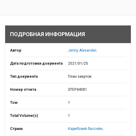
ПОДРОБНАЯ ИНФОРМАЦИЯ
Автор
Jenny Alexander;
Дата подготовки документа
2021/01/25
Тип документа
План закупок
Номер отчета
STEP44081
Том
1
Total Volume(s)
1
Страна
Карибский бассейн,