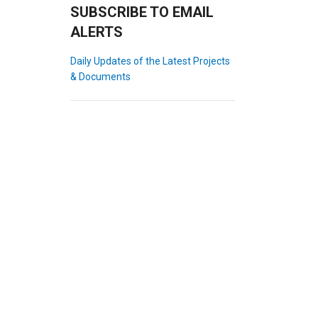
SUBSCRIBE TO EMAIL
ALERTS
Daily Updates of the Latest Projects
& Documents