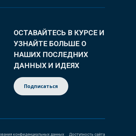
ОСТАВАЙТЕСЬ В КУРСЕ И
УЗНАЙТЕ БОЛЬШЕ О
НАШИХ ПОСЛЕДНИХ
ДАННЫХ И ИДЕЯХ
Подписаться
ования конфиденциальных данных
Доступность сайта