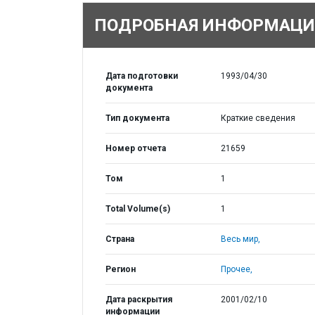
ПОДРОБНАЯ ИНФОРМАЦИ
Дата подготовки
1993/04/30
документа
Тип документа
Краткие сведения
Номер отчета
21659
Том
1
Total Volume(s)
1
Страна
Весь мир,
Регион
Прочее,
Дата раскрытия
2001/02/10
информации