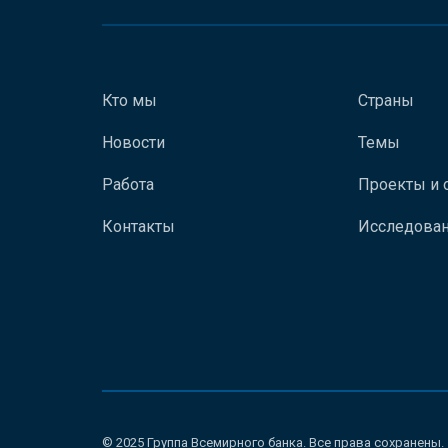
Кто мы
Страны
Новости
Темы
Работа
Проекты и 
Контакты
Исследован
© 2025 Группа Всемирного банка. Все права сохранены.