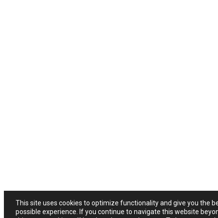
This site uses cookies to optimize functionality and give you the b
possible experience. If you continue to navigate this website beyo