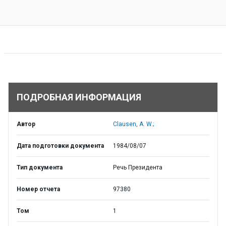
ПОДРОБНАЯ ИНФОРМАЦИЯ
Автор
Clausen, A. W.;
Дата подготовки документа
1984/08/07
Тип документа
Речь Президента
Номер отчета
97380
Том
1