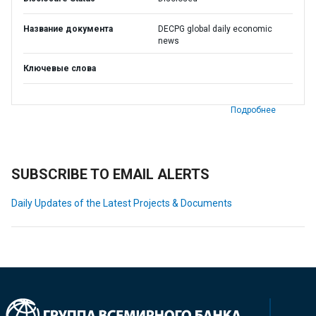
Название документа
DECPG global daily economic
news
Ключевые слова
Подробнее
SUBSCRIBE TO EMAIL ALERTS
Daily Updates of the Latest Projects & Documents