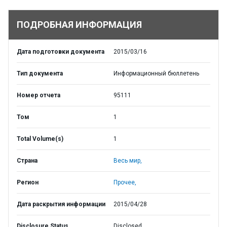
ПОДРОБНАЯ ИНФОРМАЦИЯ
Дата подготовки документа
2015/03/16
Тип документа
Информационный бюллетень
Номер отчета
95111
Том
1
Total Volume(s)
1
Страна
Весь мир,
Регион
Прочее,
Дата раскрытия информации
2015/04/28
Disclosure Status
Disclosed