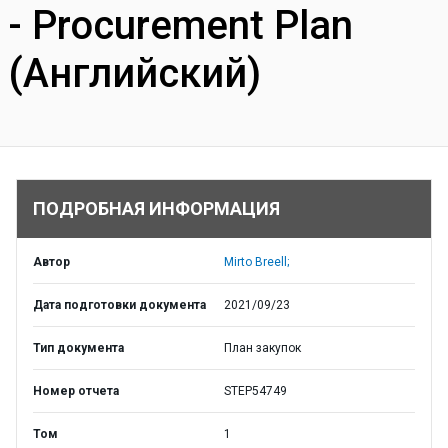
- Procurement Plan
(Английский)
ПОДРОБНАЯ ИНФОРМАЦИЯ
Автор
Mirto Breell;
Дата подготовки документа
2021/09/23
Тип документа
План закупок
Номер отчета
STEP54749
Том
1