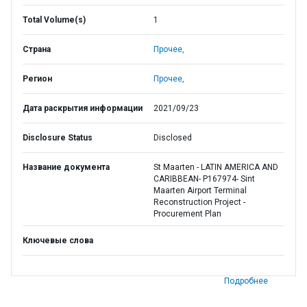
Total Volume(s)
1
Страна
Прочее,
Регион
Прочее,
Дата раскрытия информации
2021/09/23
Disclosure Status
Disclosed
Название документа
St Maarten - LATIN AMERICA AND
CARIBBEAN- P167974- Sint
Maarten Airport Terminal
Reconstruction Project -
Procurement Plan
Ключевые слова
Подробнее