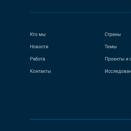
Кто мы
Страны
Новости
Темы
Работа
Проекты и 
Контакты
Исследован