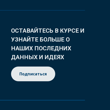
ОСТАВАЙТЕСЬ В КУРСЕ И
УЗНАЙТЕ БОЛЬШЕ О
НАШИХ ПОСЛЕДНИХ
ДАННЫХ И ИДЕЯХ
Подписаться