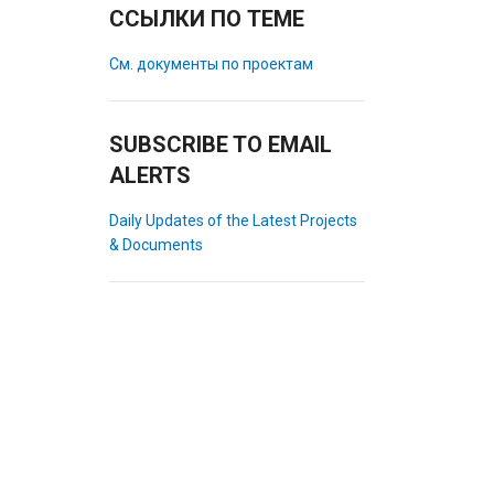
ССЫЛКИ ПО ТЕМЕ
См. документы по проектам
SUBSCRIBE TO EMAIL
ALERTS
Daily Updates of the Latest Projects
& Documents