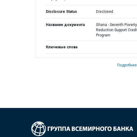
Disclosure Status
Disclosed
Название документа
Ghana - Seventh Poverty
Reduction Support Credi
Program
Ключевые слова
Подробнее