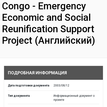
Congo - Emergency
Economic and Social
Reunification Support
Project (Английский)
ПОДРОБНАЯ ИНФОРМАЦИЯ
Дата подготовки документа
2003/08/12
Тип документа
Информационный документ о
проекте