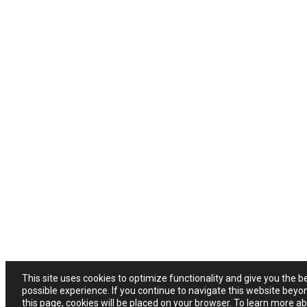
This site uses cookies to optimize functionality and give you the b
possible experience. If you continue to navigate this website beyo
this page, cookies will be placed on your browser. To learn more a