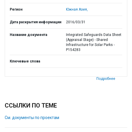
Регион
Южная Азия,
Дата раскрытия информации
2016/03/31
Название документа
Integrated Safeguards Data Sheet
(Appraisal Stage) - Shared
Infrastructure for Solar Parks -
P154283
Ключевые слова
Подробнее
ССЫЛКИ ПО ТЕМЕ
См. документы по проектам