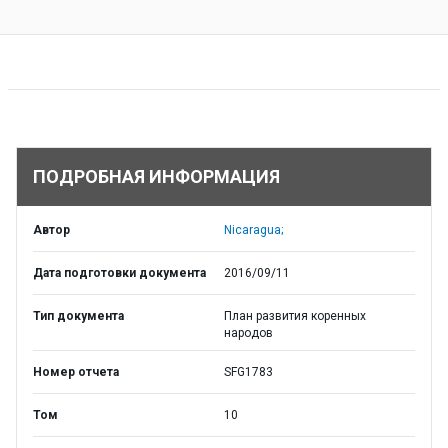
ПОДРОБНАЯ ИНФОРМАЦИЯ
Автор
Nicaragua;
Дата подготовки документа
2016/09/11
Тип документа
План развития коренных
народов
Номер отчета
SFG1783
Том
10