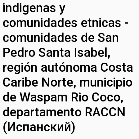
indigenas y
comunidades etnicas -
comunidades de San
Pedro Santa Isabel,
región autónoma Costa
Caribe Norte, municipio
de Waspam Rio Coco,
departamento RACCN
(Испанский)