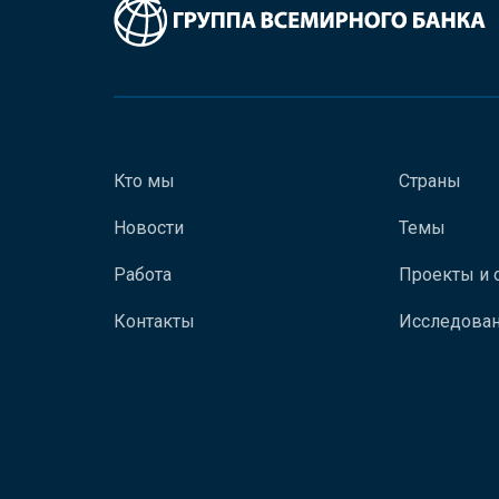
Кто мы
Страны
Новости
Темы
Работа
Проекты и 
Контакты
Исследован