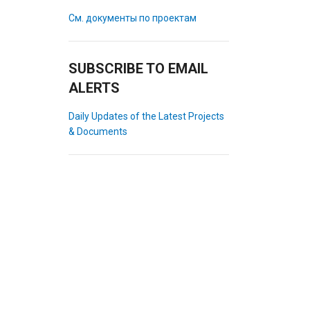
См. документы по проектам
SUBSCRIBE TO EMAIL
ALERTS
Daily Updates of the Latest Projects
& Documents