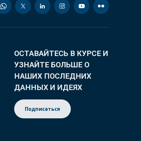
ОСТАВАЙТЕСЬ В КУРСЕ И
УЗНАЙТЕ БОЛЬШЕ О
НАШИХ ПОСЛЕДНИХ
ДАННЫХ И ИДЕЯХ
Подписаться