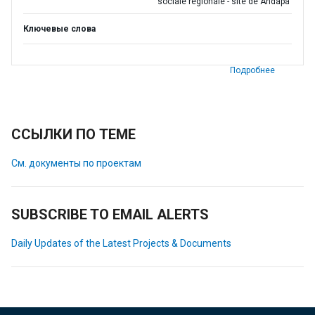
sociale regionale - site de Andapa
Ключевые слова
Подробнее
ССЫЛКИ ПО ТЕМЕ
См. документы по проектам
SUBSCRIBE TO EMAIL ALERTS
Daily Updates of the Latest Projects & Documents