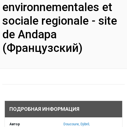
environnementales et
sociale regionale - site
de Andapa
(Французский)
ПОДРОБНАЯ ИНФОРМАЦИЯ
Автор
Doucoure, Djibril;