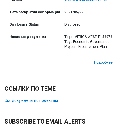
Дата раскрытия информации
2021/05/27
Disclosure Status
Disclosed
Название документа
Togo - AFRICA WEST- P158078-
Togo Economic Governance
Project - Procurement Plan
Подробнее
ССЫЛКИ ПО ТЕМЕ
См. документы по проектам
SUBSCRIBE TO EMAIL ALERTS