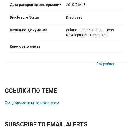
Дата раскрытия информации
2010/06/18
Disclosure Status
Disclosed
Название документа
Poland - Financial Institutions
Development Loan Project
Ключевые слова
Подробнее
ССЫЛКИ ПО ТЕМЕ
См. документы по проектам
SUBSCRIBE TO EMAIL ALERTS