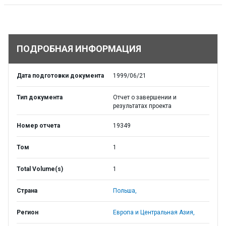
ПОДРОБНАЯ ИНФОРМАЦИЯ
Дата подготовки документа
1999/06/21
Тип документа
Отчет о завершении и
результатах проекта
Номер отчета
19349
Том
1
Total Volume(s)
1
Страна
Польша,
Регион
Европа и Центральная Азия,