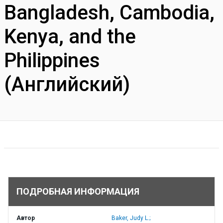
Bangladesh, Cambodia,
Kenya, and the
Philippines
(Английский)
ПОДРОБНАЯ ИНФОРМАЦИЯ
Автор
Baker, Judy L.;