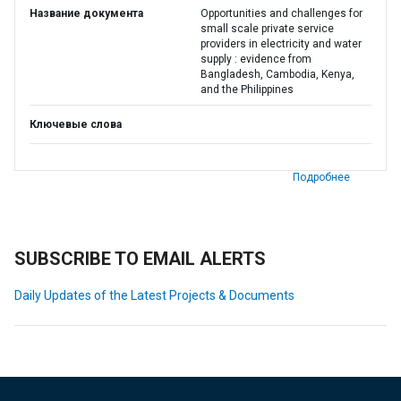
Название документа
Opportunities and challenges for
small scale private service
providers in electricity and water
supply : evidence from
Bangladesh, Cambodia, Kenya,
and the Philippines
Ключевые слова
Подробнее
SUBSCRIBE TO EMAIL ALERTS
Daily Updates of the Latest Projects & Documents