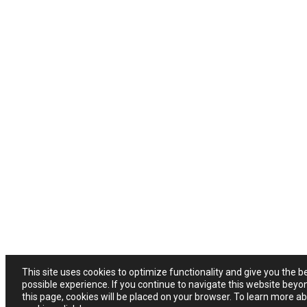
This site uses cookies to optimize functionality and give you the b
possible experience. If you continue to navigate this website beyo
this page, cookies will be placed on your browser. To learn more a