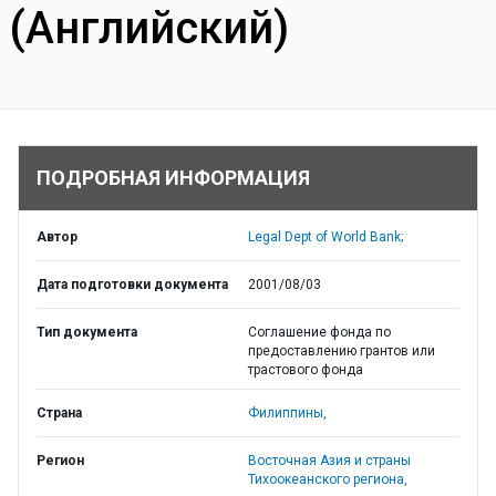
(Английский)
ПОДРОБНАЯ ИНФОРМАЦИЯ
Автор
Legal Dept of World Bank;
Дата подготовки документа
2001/08/03
Тип документа
Соглашение фонда по
предоставлению грантов или
трастового фонда
Страна
Филиппины,
Регион
Восточная Азия и страны
Тихоокеанского региона,