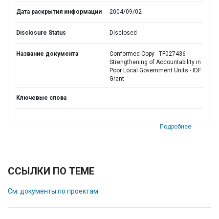
Дата раскрытия информации
2004/09/02
Disclosure Status
Disclosed
Название документа
Conformed Copy - TF027436 -
Strengthening of Accountability in
Poor Local Government Units - IDF
Grant
Ключевые слова
Подробнее
ССЫЛКИ ПО ТЕМЕ
См. документы по проектам