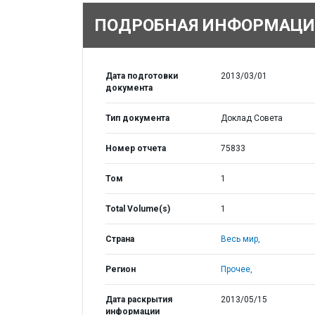
ПОДРОБНАЯ ИНФОРМАЦИ
Дата подготовки
2013/03/01
документа
Тип документа
Доклад Совета
Номер отчета
75833
Том
1
Total Volume(s)
1
Страна
Весь мир,
Регион
Прочее,
Дата раскрытия
2013/05/15
информации