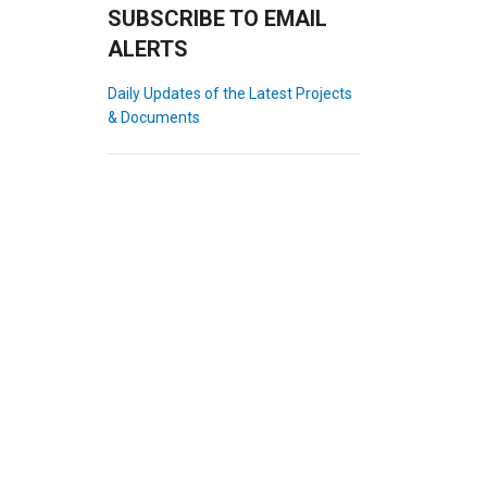
SUBSCRIBE TO EMAIL
ALERTS
Daily Updates of the Latest Projects
& Documents