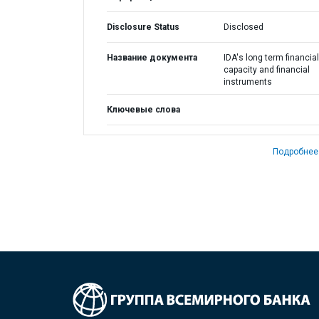
Disclosure Status
Disclosed
Название документа
IDA's long term financial
capacity and financial
instruments
Ключевые слова
Подробнее