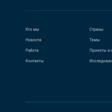
Кто мы
Страны
Новости
Темы
Работа
Проекты и 
Контакты
Исследован