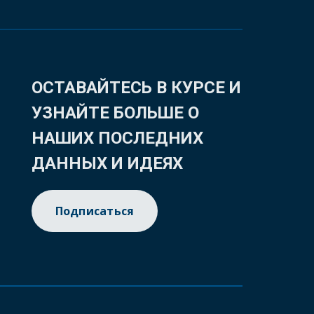
ОСТАВАЙТЕСЬ В КУРСЕ И
УЗНАЙТЕ БОЛЬШЕ О
НАШИХ ПОСЛЕДНИХ
ДАННЫХ И ИДЕЯХ
Подписаться