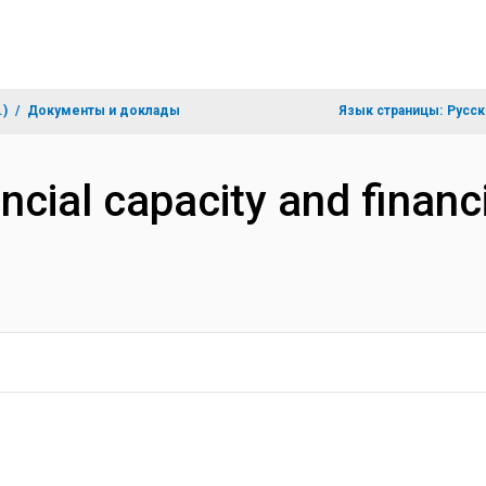
.)
Документы и доклады
Язык страницы:
Русск
ancial capacity and financ