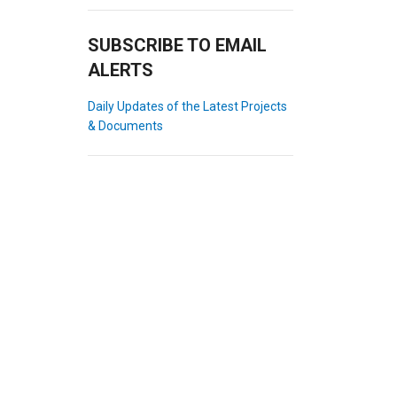
SUBSCRIBE TO EMAIL
ALERTS
Daily Updates of the Latest Projects
& Documents