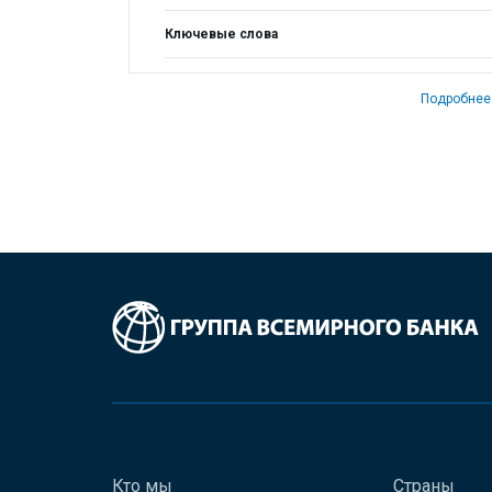
Ключевые слова
Подробнее
Кто мы
Страны