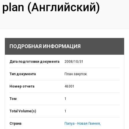
plan (Английский)
ПОДРОБНАЯ ИНФОРМАЦИЯ
Дата подготовки документа
2008/10/31
Тип документа
План закупок
Номер отчета
46301
Том
1
Total Volume(s)
1
Страна
Папуа - Новая Гвинея,