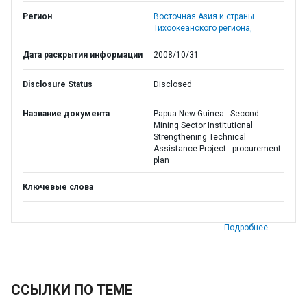
Регион
Восточная Азия и страны
Тихоокеанского региона,
Дата раскрытия информации
2008/10/31
Disclosure Status
Disclosed
Название документа
Papua New Guinea - Second
Mining Sector Institutional
Strengthening Technical
Assistance Project : procurement
plan
Ключевые слова
Подробнее
ССЫЛКИ ПО ТЕМЕ