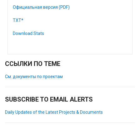
Официальная версия (PDF)
TXT*
Download Stats
ССЫЛКИ ПО ТЕМЕ
См. документы по проектам
SUBSCRIBE TO EMAIL ALERTS
Daily Updates of the Latest Projects & Documents