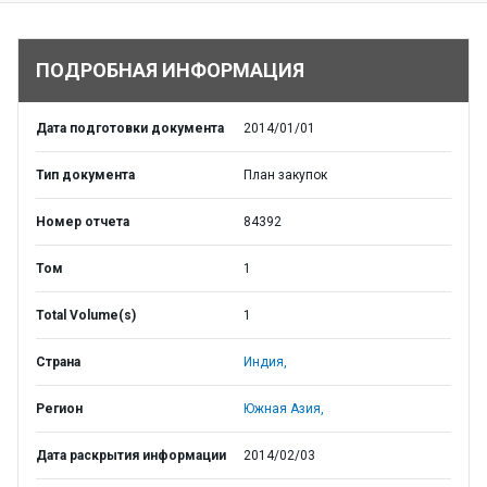
ПОДРОБНАЯ ИНФОРМАЦИЯ
Дата подготовки документа
2014/01/01
Тип документа
План закупок
Номер отчета
84392
Том
1
Total Volume(s)
1
Страна
Индия,
Регион
Южная Азия,
Дата раскрытия информации
2014/02/03