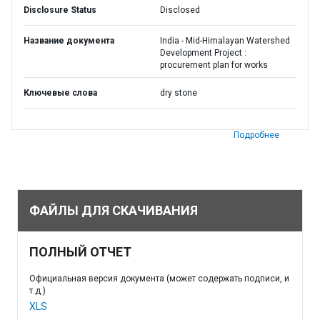
Disclosure Status
Disclosed
Название документа
India - Mid-Himalayan Watershed
Development Project :
procurement plan for works
Ключевые слова
dry stone
Подробнее
ФАЙЛЫ ДЛЯ СКАЧИВАНИЯ
ПОЛНЫЙ ОТЧЕТ
Официальная версия документа (может содержать подписи, и
т.д.)
XLS