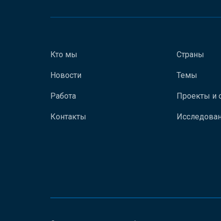
Кто мы
Страны
Новости
Темы
Работа
Проекты и 
Контакты
Исследован