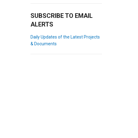
SUBSCRIBE TO EMAIL
ALERTS
Daily Updates of the Latest Projects
& Documents