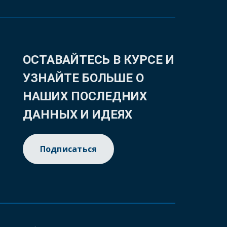
ОСТАВАЙТЕСЬ В КУРСЕ И
УЗНАЙТЕ БОЛЬШЕ О
НАШИХ ПОСЛЕДНИХ
ДАННЫХ И ИДЕЯХ
Подписаться