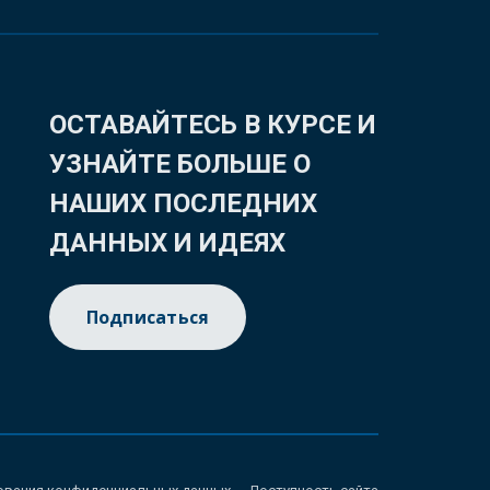
ОСТАВАЙТЕСЬ В КУРСЕ И
УЗНАЙТЕ БОЛЬШЕ О
НАШИХ ПОСЛЕДНИХ
ДАННЫХ И ИДЕЯХ
Подписаться