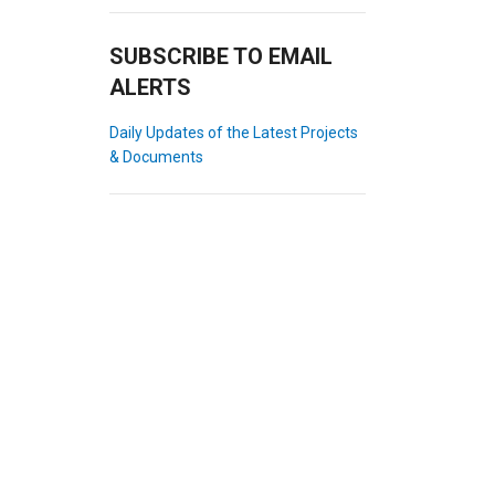
SUBSCRIBE TO EMAIL
ALERTS
Daily Updates of the Latest Projects
& Documents