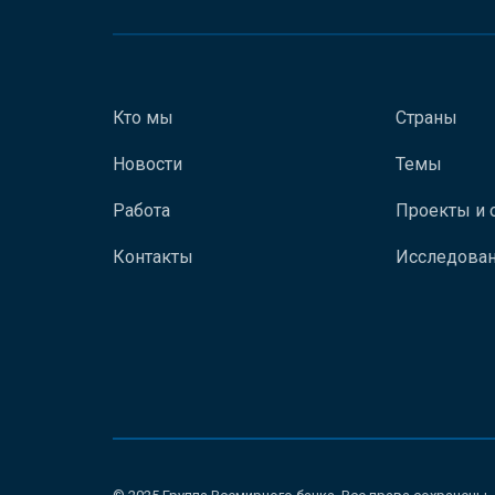
Кто мы
Страны
Новости
Темы
Работа
Проекты и 
Контакты
Исследован