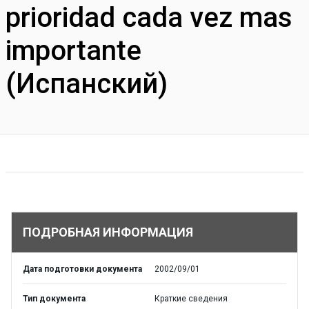
prioridad cada vez mas
importante
(Испанский)
ПОДРОБНАЯ ИНФОРМАЦИЯ
Дата подготовки документа
2002/09/01
Тип документа
Краткие сведения