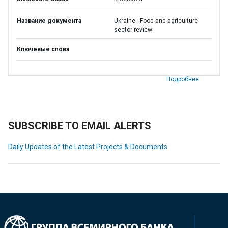
Название документа
Ukraine - Food and agriculture
sector review
Ключевые слова
Подробнее
SUBSCRIBE TO EMAIL ALERTS
Daily Updates of the Latest Projects & Documents