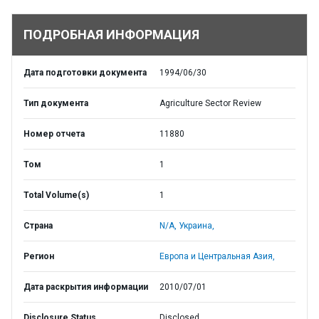
ПОДРОБНАЯ ИНФОРМАЦИЯ
Дата подготовки документа
1994/06/30
Тип документа
Agriculture Sector Review
Номер отчета
11880
Том
1
Total Volume(s)
1
Страна
N/A,
Украина,
Регион
Европа и Центральная Азия,
Дата раскрытия информации
2010/07/01
Disclosure Status
Disclosed