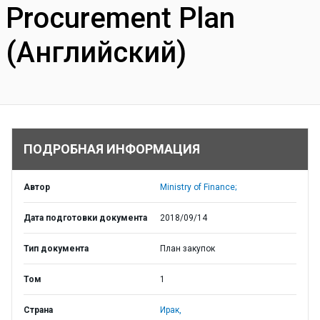
Procurement Plan
(Английский)
ПОДРОБНАЯ ИНФОРМАЦИЯ
Автор
Ministry of Finance;
Дата подготовки документа
2018/09/14
Тип документа
План закупок
Том
1
Страна
Ирак,