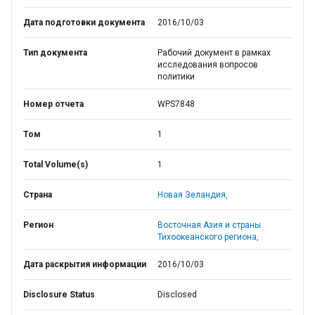
Дата подготовки документа
2016/10/03
Тип документа
Рабочий документ в рамках
исследования вопросов
политики
Номер отчета
WPS7848
Том
1
Total Volume(s)
1
Страна
Новая Зеландия,
Регион
Восточная Азия и страны
Тихоокеанского региона,
Дата раскрытия информации
2016/10/03
Disclosure Status
Disclosed