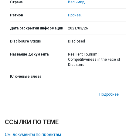
Страна
Весь мир,
Регион
Прочее,
Дата раскрытия информации
2021/03/26
Disclosure Status
Disclosed
Название документа
Resilient Tourism :
Competitiveness in the Face of
Disasters
Ключевые слова
Подробнее
ССЫЛКИ ПО ТЕМЕ
См. документы по проектам