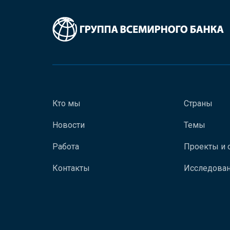
Кто мы
Страны
Новости
Темы
Работа
Проекты и 
Контакты
Исследован