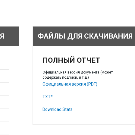
Я
ФАЙЛЫ ДЛЯ СКАЧИВАНИЯ
ПОЛНЫЙ ОТЧЕТ
Официальная версия документа (может
содержать подписи, и т.д.)
Официальная версия (PDF)
TXT*
Download Stats