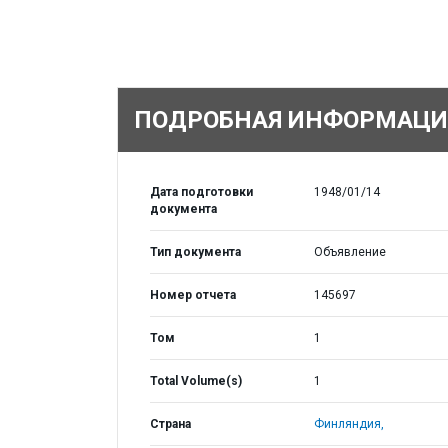
ПОДРОБНАЯ ИНФОРМАЦИ
Дата подготовки
1948/01/14
документа
Тип документа
Объявление
Номер отчета
145697
Том
1
Total Volume(s)
1
Страна
Финляндия,