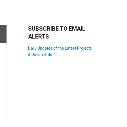
SUBSCRIBE TO EMAIL
ALERTS
Daily Updates of the Latest Projects
& Documents