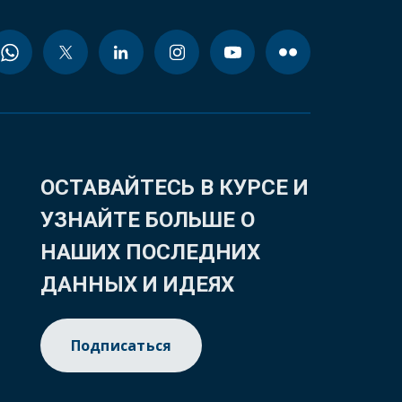
ОСТАВАЙТЕСЬ В КУРСЕ И
УЗНАЙТЕ БОЛЬШЕ О
НАШИХ ПОСЛЕДНИХ
ДАННЫХ И ИДЕЯХ
Подписаться