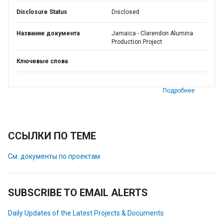
Disclosure Status
Disclosed
Название документа
Jamaica - Clarendon Alumina
Production Project
Ключевые слова
Подробнее
ССЫЛКИ ПО ТЕМЕ
См. документы по проектам
SUBSCRIBE TO EMAIL ALERTS
Daily Updates of the Latest Projects & Documents