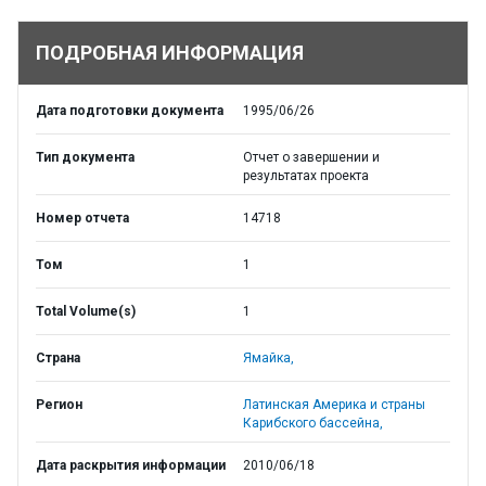
ПОДРОБНАЯ ИНФОРМАЦИЯ
Дата подготовки документа
1995/06/26
Тип документа
Отчет о завершении и
результатах проекта
Номер отчета
14718
Том
1
Total Volume(s)
1
Страна
Ямайка,
Регион
Латинская Америка и страны
Карибского бассейна,
Дата раскрытия информации
2010/06/18