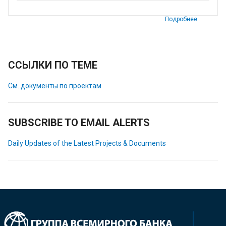
Подробнее
ССЫЛКИ ПО ТЕМЕ
См. документы по проектам
SUBSCRIBE TO EMAIL ALERTS
Daily Updates of the Latest Projects & Documents