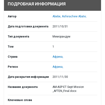
ПОДРОБНАЯ ИНФОРМАЦИЯ
Автор
Abebe, Asferachew Abate;
Дата подготовки документа
2011/10/31
Тип документа
Меморандум
Том
1
Страна
Африка,
Регион
Африка,
Дата раскрытия информации
2011/11/30
Название документа
AM-ASP-ET Sept Mission
_AFTEN_Final.docx
Ключевые слова