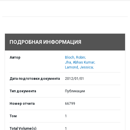
ПОДРОБНАЯ ИНФОРМАЦИЯ
Автор
Bloch, Robin;
Jha, Abhas Kumar;
Lamond, Jessica;
Дата подготовки документа
2012/01/01
Тип документа
Публикации
Номер отчета
66799
Том
1
Total Volume(s)
1