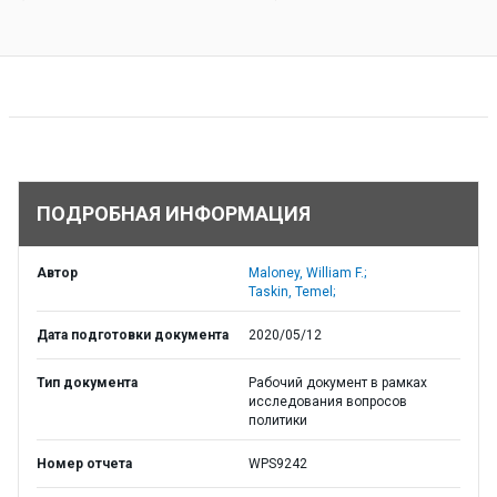
ПОДРОБНАЯ ИНФОРМАЦИЯ
Автор
Maloney, William F.;
Taskin, Temel;
Дата подготовки документа
2020/05/12
Тип документа
Рабочий документ в рамках
исследования вопросов
политики
Номер отчета
WPS9242