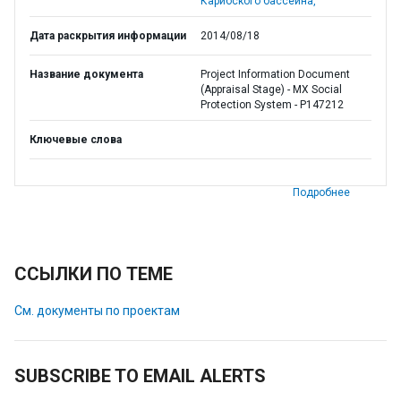
Карибского бассейна,
Дата раскрытия информации
2014/08/18
Название документа
Project Information Document
(Appraisal Stage) - MX Social
Protection System - P147212
Ключевые слова
Подробнее
ССЫЛКИ ПО ТЕМЕ
См. документы по проектам
SUBSCRIBE TO EMAIL ALERTS