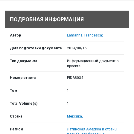
ПОДРОБНАЯ ИНФОРМАЦИЯ
Автор
Lamanna, Francesca;
Дата подготовки документа
2014/08/15
Тип документа
Информационный документ о
проекте
Номер отчета
PIDA8034
Том
1
Total Volume(s)
1
Страна
Мексика,
Регион
Латинская Америка и страны