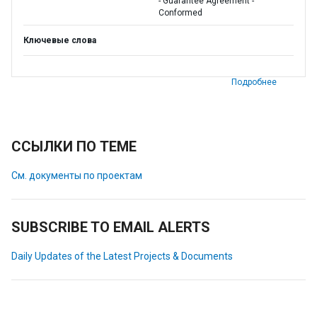
- Guarantee Agreement -
Conformed
Ключевые слова
Подробнее
ССЫЛКИ ПО ТЕМЕ
См. документы по проектам
SUBSCRIBE TO EMAIL ALERTS
Daily Updates of the Latest Projects & Documents