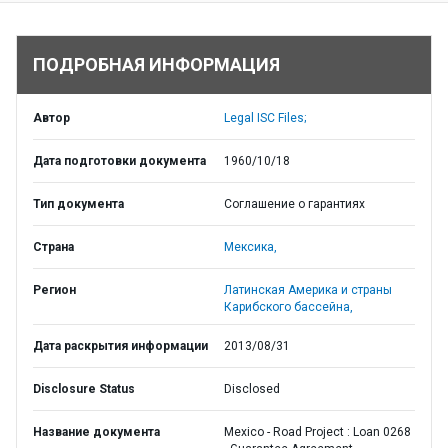
ПОДРОБНАЯ ИНФОРМАЦИЯ
Автор
Legal ISC Files;
Дата подготовки документа
1960/10/18
Тип документа
Соглашение о гарантиях
Страна
Мексика,
Регион
Латинская Америка и страны
Карибского бассейна,
Дата раскрытия информации
2013/08/31
Disclosure Status
Disclosed
Название документа
Mexico - Road Project : Loan 0268