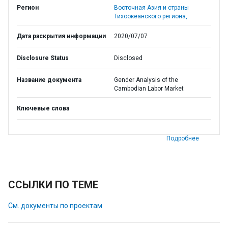
Регион
Восточная Азия и страны
Тихоокеанского региона,
Дата раскрытия информации
2020/07/07
Disclosure Status
Disclosed
Название документа
Gender Analysis of the
Cambodian Labor Market
Ключевые слова
Подробнее
ССЫЛКИ ПО ТЕМЕ
См. документы по проектам