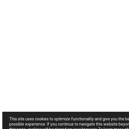
This site uses cookies to optimize functionality and give you the b
possible experience. If you continue to navigate this website beyo