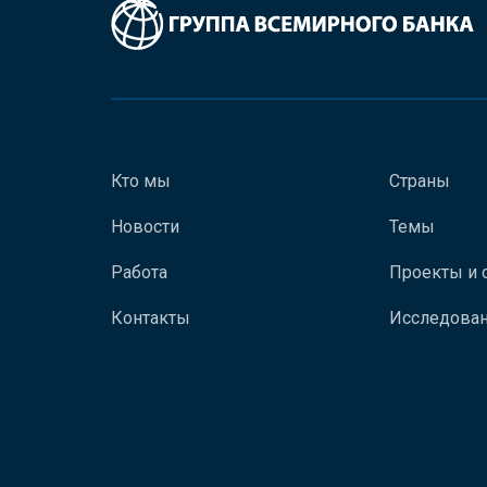
Кто мы
Страны
Новости
Темы
Работа
Проекты и 
Контакты
Исследован