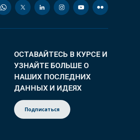
ОСТАВАЙТЕСЬ В КУРСЕ И
УЗНАЙТЕ БОЛЬШЕ О
НАШИХ ПОСЛЕДНИХ
ДАННЫХ И ИДЕЯХ
Подписаться