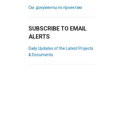
См. документы по проектам
SUBSCRIBE TO EMAIL
ALERTS
Daily Updates of the Latest Projects
& Documents