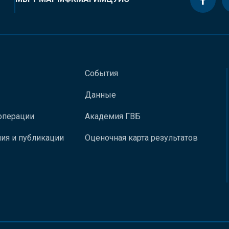
События
Данные
операции
Академия ГВБ
ия и публикации
Оценочная карта результатов