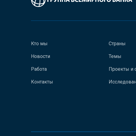
Кто мы
Страны
Новости
Темы
Работа
Проекты и 
Контакты
Исследован