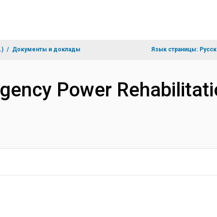
.)
Документы и доклады
Язык страницы:
Русск
gency Power Rehabilitati