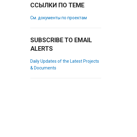
ССЫЛКИ ПО ТЕМЕ
См. документы по проектам
SUBSCRIBE TO EMAIL
ALERTS
Daily Updates of the Latest Projects
& Documents