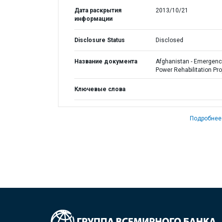
Дата раскрытия
2013/10/21
информации
Disclosure Status
Disclosed
Название документа
Afghanistan - Emergenc
Power Rehabilitation Pro
Ключевые слова
Подробнее