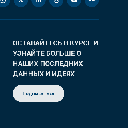
ОСТАВАЙТЕСЬ В КУРСЕ И
УЗНАЙТЕ БОЛЬШЕ О
НАШИХ ПОСЛЕДНИХ
ДАННЫХ И ИДЕЯХ
Подписаться