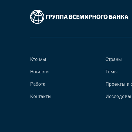
Кто мы
Страны
Новости
Темы
Работа
Проекты и 
Контакты
Исследован