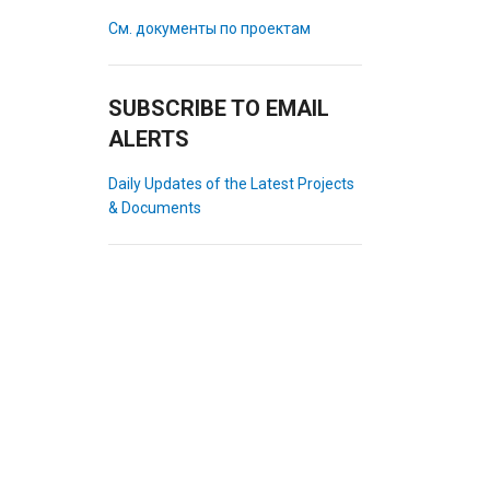
См. документы по проектам
SUBSCRIBE TO EMAIL
ALERTS
Daily Updates of the Latest Projects
& Documents