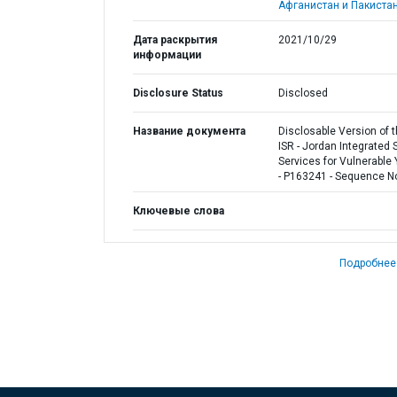
Афганистан и Пакистан
Дата раскрытия
2021/10/29
информации
Disclosure Status
Disclosed
Название документа
Disclosable Version of 
ISR - Jordan Integrated 
Services for Vulnerable
- P163241 - Sequence No
Ключевые слова
Подробнее